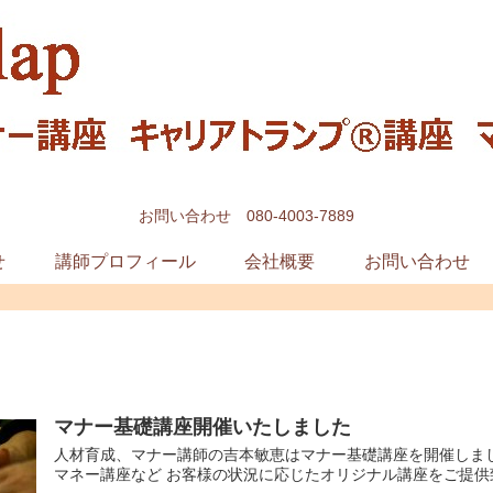
お問い合わせ 080-4003-7889
せ
講師プロフィール
会社概要
お問い合わせ
マナー基礎講座開催いたしました
人材育成、マナー講師の吉本敏恵はマナー基礎講座を開催しま
マネー講座など お客様の状況に応じたオリジナル講座をご提供