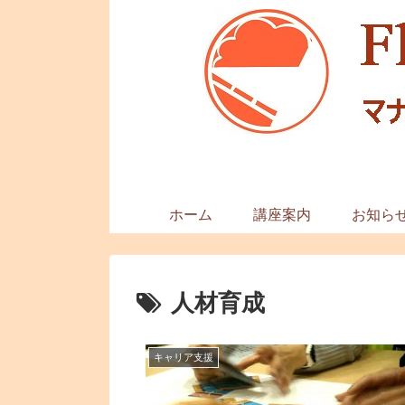
ホーム
講座案内
お知ら
人材育成
キャリア支援