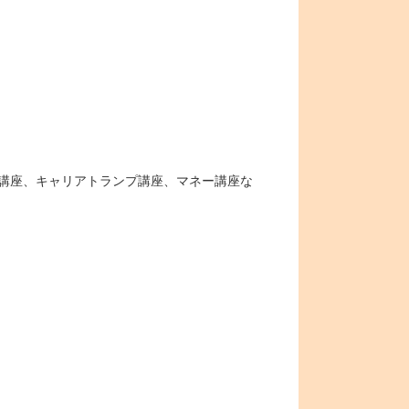
ー講座、キャリアトランプ講座、マネー講座な