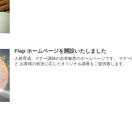
Flap ホームページを開設いたしました
人材育成、マナー講師の吉本敏恵のホームページです。 マナ
ど お客様の状況に応じたオリジナル講座をご提供致します。