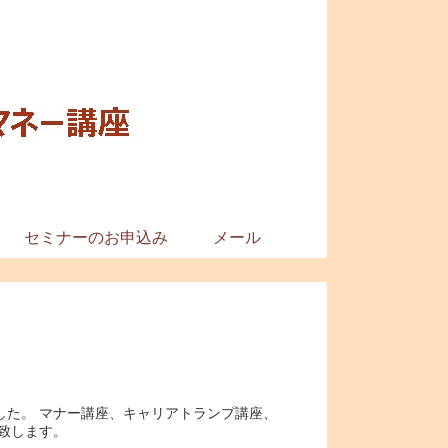
セミナーのお申込み
メール
した。 マナー講座、キャリアトランプ講座、
致します。